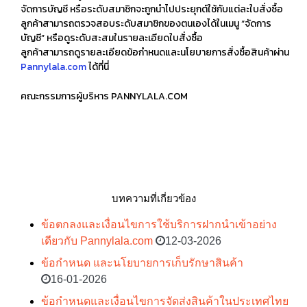
จัดการบัญชี หรือระดับสมาชิกจะถูกนำไปประยุกต์ใช้กับแต่ละใบสั่งซื้อ
ลูกค้าสามารถตรวจสอบระดับสมาชิกของตนเองได้ในเมนู “
จัดการ
บัญชี
” หรือดูระดับสะสมในรายละเอียดใบสั่งซื้อ
ลูกค้าสามารถดูรายละเอียดข้อกำหนดและนโยบายการสั่งซื้อสินค้าผ่าน
Pannylala.com
ได้
ที่นี่
คณะกรรมการผู้บริหาร PANNYLALA.COM
บทความที่เกี่ยวข้อง
ข้อตกลงและเงื่อนไขการใช้บริการฝากนำเข้าอย่าง
เดียวกับ Pannylala.com
12-03-2026
ข้อกำหนด และนโยบายการเก็บรักษาสินค้า
16-01-2026
ข้อกำหนดและเงื่อนไขการจัดส่งสินค้าในประเทศไทย