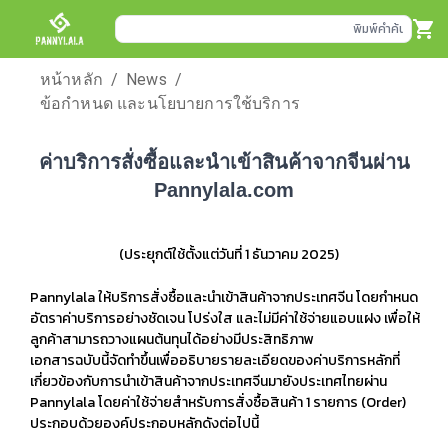
พิมพ์คำค้นหาสินค้า
หน้าหลัก
/
News
/
ข้อกำหนด และนโยบายการใช้บริการ
ค่าบริการสั่งซื้อและนำเข้าสินค้าจากจีนผ่าน
Pannylala.com
(ประยุกต์ใช้ตั้งแต่วันที่ 1 ธันวาคม 2025)
Pannylala
ให้บริการสั่งซื้อและนำเข้าสินค้าจากประเทศจีน โดยกำหนด
อัตราค่าบริการอย่างชัดเจน โปร่งใส และไม่มีค่าใช้จ่ายแอบแฝง เพื่อให้
ลูกค้าสามารถวางแผนต้นทุนได้อย่างมีประสิทธิภาพ
เอกสารฉบับนี้จัดทำขึ้นเพื่ออธิบายรายละเอียดของค่าบริการหลักที่
เกี่ยวข้องกับการนำเข้าสินค้าจากประเทศจีนมายังประเทศไทยผ่าน
Pannylala โดยค่าใช้จ่ายสำหรับการสั่งซื้อสินค้า 1 รายการ (Order)
ประกอบด้วยองค์ประกอบหลักดังต่อไปนี้