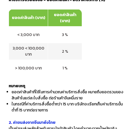
ยอดค่าสินค้า
ยอดค่าสินค้า (บาท)
(บาท)
< 3,000 บาท
3 %
3,000 < 100,000
2 %
บาท
> 100,000 บาท
1 %
หมายเหตุ
ยอดค่าสินค้าที่ใช้ในการคำนวณค่าบริการสั่งซื้อ หมายถึงยอดรวมของ
สินค้าในแต่ละใบสั่งซื้อ ต่อร้านค้าจีนหนึ่งราย
ในกรณีที่ค่าบริการสั่งซื้อต่ำกว่า 15 บาท บริษัทจะเรียกเก็บค่าบริการขั้น
ต่ำที่ 15 บาทต่อรายการ
2.
ค่า
ขนส่งจากจีนมายังไทย
เป็นค่าขนส่งหลักสำหรับการนำเข้าสินค้า โดยคำนวณจากน้ำหนักจริง