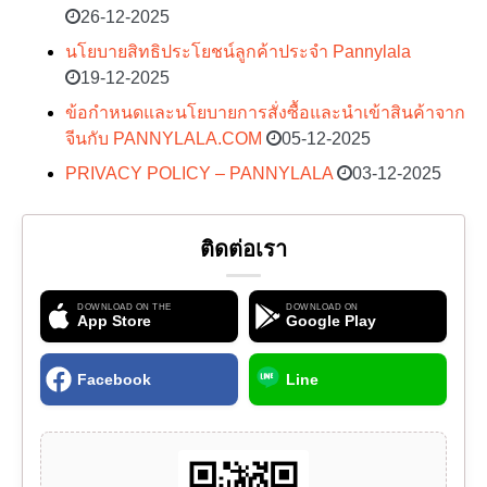
26-12-2025
นโยบายสิทธิประโยชน์ลูกค้าประจำ Pannylala
19-12-2025
ข้อกำหนดและนโยบายการสั่งซื้อและนำเข้าสินค้าจาก
จีนกับ PANNYLALA.COM
05-12-2025
PRIVACY POLICY – PANNYLALA
03-12-2025
ติดต่อเรา
DOWNLOAD ON THE
DOWNLOAD ON
App Store
Google Play
Facebook
Line