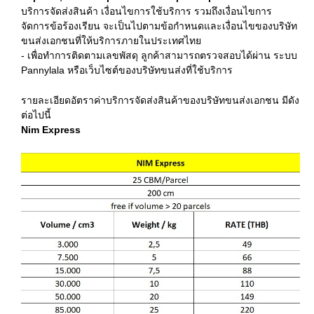
บริการจัดส่งสินค้า เงื่อนไขการใช้บริการ รวมถึงเงื่อนไขการ
จัดการข้อร้องเรียน จะเป็นไปตามข้อกำหนดและเงื่อนไขของบริษัท
ขนส่งเอกชนที่ให้บริการภายในประเทศไทย
- เพื่อทำการติดตามเลขพัสดุ ลูกค้าสามารถตรวจสอบได้ผ่าน ระบบ
Pannylala หรือเว็บไซต์ของบริษัทขนส่งที่ใช้บริการ
รายละเอียดอัตราค่าบริการจัดส่งสินค้าของบริษัทขนส่งเอกชน มีดัง
ต่อไปนี้
Nim Express