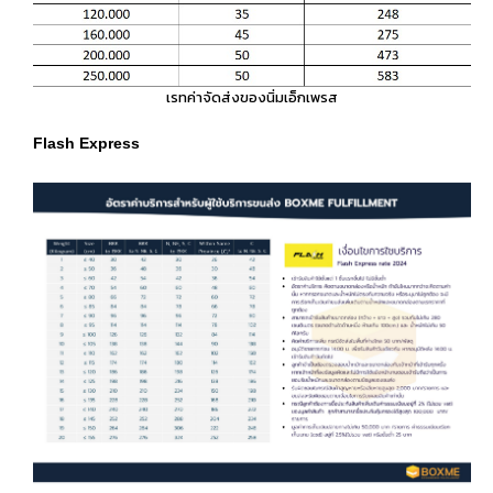
เรทค่าจัดส่งของนิ่มเอ็กเพรส
Flash Express