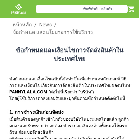
พิมพ์คำค้นหาสินค้า
หน้าหลัก
/
News
/
ข้อกำหนด และนโยบายการใช้บริการ
ข้อกำหนดและเงื่อนไขการจัดส่งสินค้าใน
ประเทศไทย
ข้อกำหนดและเงื่อนไขฉบับนี้จัดทำขึ้นเพื่อกำหนดหลักเกณฑ์ วิธี
การ และเงื่อนไขเกี่ยวกับการจัดส่งสินค้าในประเทศไทยของบริษัท
PANNYLALA.COM
(ต่อไปนี้เรียกว่า “บริษัท”)
โดยผู้ใช้บริการตกลงยอมรับและผูกพันตามข้อกำหนดดังต่อไปนี้
1. การชำระเงินก่อนจัดส่ง
เมื่อสินค้าของลูกค้าเข้าโกดังของบริษัทในประเทศไทยแล้ว ลูกค้า
ตกลงและรับทราบว่า จะต้อง ชำระยอดเงินคงค้างทั้งหมดให้ครบ
ถ้วน ก่อนขอจัดส่งสินค้า
บริษัทขอสงวนสิทธิ์ในการ งดการจัดส่งสินค้า หากลูกค้ายังมิได้