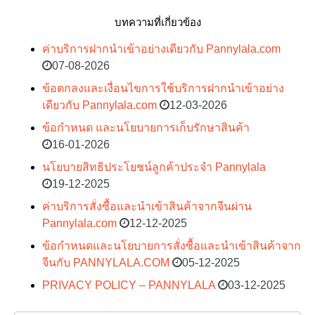
บทความที่เกี่ยวข้อง
ค่าบริการฝากนำเข้าอย่างเดียวกับ Pannylala.com
07-08-2026
ข้อตกลงและเงื่อนไขการใช้บริการฝากนำเข้าอย่าง
เดียวกับ Pannylala.com
12-03-2026
ข้อกำหนด และนโยบายการเก็บรักษาสินค้า
16-01-2026
นโยบายสิทธิประโยชน์ลูกค้าประจำ Pannylala
19-12-2025
ค่าบริการสั่งซื้อและนำเข้าสินค้าจากจีนผ่าน
Pannylala.com
12-12-2025
ข้อกำหนดและนโยบายการสั่งซื้อและนำเข้าสินค้าจาก
จีนกับ PANNYLALA.COM
05-12-2025
PRIVACY POLICY – PANNYLALA
03-12-2025