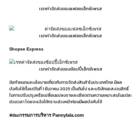
เรทค่าจัดส่งของแฟลชเอ็กซ์เพรส
เรทค่าจัดส่งของแฟลชเอ็กซ์เพรส
Shopee Express
เรทค่าจัดส่งของช้อปปี้เอ็กซ์เพรส
ข้อกำหนดและนโยบายเกี่ยวกับการจัดส่งสินค้าในประเทศไทย มีผล
บังคับใช้ตั้งแต่วันที่ 1 ธันวาคม 2025 เป็นต้นไป และบริษัทขอสงวนสิทธิ์
ในการปรับปรุงหรือเปลี่ยนแปลงรายละเอียดตามความเหมาะสมในแต่ละ
ช่วงเวลา โดยจะแจ้งให้ทราบล่วงหน้าก่อนมีผลบังคับใช้
คณะกรรมการบริหาร Pannylala.com