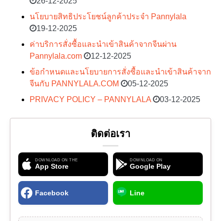
26-12-2025
นโยบายสิทธิประโยชน์ลูกค้าประจำ Pannylala
19-12-2025
ค่าบริการสั่งซื้อและนำเข้าสินค้าจากจีนผ่าน
Pannylala.com
12-12-2025
ข้อกำหนดและนโยบายการสั่งซื้อและนำเข้าสินค้าจาก
จีนกับ PANNYLALA.COM
05-12-2025
PRIVACY POLICY – PANNYLALA
03-12-2025
ติดต่อเรา
DOWNLOAD ON THE
DOWNLOAD ON
App Store
Google Play
Facebook
Line