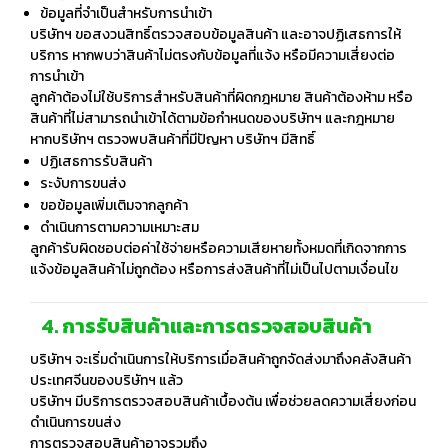
ข้อมูลที่จำเป็นสำหรับการนำเข้า
บริษัทฯ ขอสงวนสิทธิ์ตรวจสอบข้อมูลสินค้า และอาจปฏิเสธการให้
บริการ หากพบว่าสินค้าไม่ตรงกับข้อมูลที่แจ้ง หรือมีความเสี่ยงต่อ
การนำเข้า
ลูกค้าต้องไม่ใช้บริการสำหรับสินค้าที่ผิดกฎหมาย สินค้าต้องห้าม หรือ
สินค้าที่ไม่สามารถนำเข้าได้ตามข้อกำหนดของบริษัทฯ และกฎหมาย
หากบริษัทฯ ตรวจพบสินค้าที่มีปัญหา บริษัทฯ มีสิทธิ์
ปฏิเสธการรับสินค้า
ระงับการขนส่ง
ขอข้อมูลเพิ่มเติมจากลูกค้า
ดำเนินการตามความเหมาะสม
ลูกค้ารับผิดชอบต่อค่าใช้จ่ายหรือความเสียหายทั้งหมดที่เกิดจากการ
แจ้งข้อมูลสินค้าไม่ถูกต้อง หรือการส่งสินค้าที่ไม่เป็นไปตามเงื่อนไข
4. การรับสินค้าและการตรวจสอบสินค้า
บริษัทฯ จะเริ่มดำเนินการให้บริการเมื่อสินค้าถูกจัดส่งมาถึงคลังสินค้า
ประเทศจีนของบริษัทฯ แล้ว
บริษัทฯ มีบริการตรวจสอบสินค้าเบื้องต้น เพื่อช่วยลดความเสี่ยงก่อน
ดำเนินการขนส่ง
การตรวจสอบสินค้าอาจรวมถึง