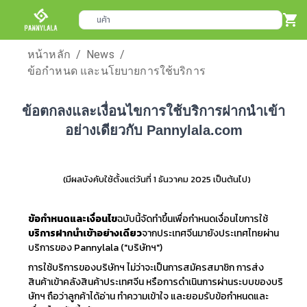
พิมพ์คำค้น
หน้าหลัก
/
News
/
ข้อกำหนด และนโยบายการใช้บริการ
ข้อตกลงและเงื่อนไขการใช้บริการฝากนำเข้า
อย่างเดียวกับ Pannylala.com
(มีผลบังคับใช้ตั้งแต่วันที่ 1 ธันวาคม 2025 เป็นต้นไป)
ข้อกำหนดและเงื่อนไข
ฉบับนี้จัดทำขึ้นเพื่อกำหนดเงื่อนไขการใช้
บริการฝากนำเข้าอย่างเดียว
จากประเทศจีนมายังประเทศไทยผ่าน
บริการของ
Pannylala ("
บริษัทฯ")
การใช้บริการของบริษัทฯ ไม่ว่าจะเป็นการสมัครสมาชิก การส่ง
สินค้าเข้าคลังสินค้าประเทศจีน หรือการดำเนินการผ่านระบบของบริ
ษัทฯ ถือว่าลูกค้าได้อ่าน ทำความเข้าใจ และยอมรับข้อกำหนดและ