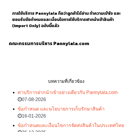
การใช้บริการ
Pannylala
ถือว่าลูกค้าได้อ่าน ทำความเข้าใจ และ
ยอมรับข้อกำหนดและเงื่อนไขการใช้บริการฝากนำเข้าสินค้า
(
Import Only)
ฉบับนี้แล้ว
คณะกรรมการบริหาร Pannylala.com
บทความที่เกี่ยวข้อง
ค่าบริการฝากนำเข้าอย่างเดียวกับ Pannylala.com
07-08-2026
ข้อกำหนด และนโยบายการเก็บรักษาสินค้า
16-01-2026
ข้อกำหนดและเงื่อนไขการจัดส่งสินค้าในประเทศไทย