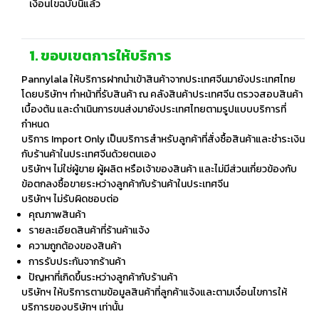
เงื่อนไขฉบับนี้แล้ว
1. ขอบเขตการให้บริการ
Pannylala
ให้บริการฝากนำเข้าสินค้าจากประเทศจีนมายังประเทศไทย
โดยบริษัทฯ ทำหน้าที่รับสินค้า ณ คลังสินค้าประเทศจีน ตรวจสอบสินค้า
เบื้องต้น และดำเนินการขนส่งมายังประเทศไทยตามรูปแบบบริการที่
กำหนด
บริการ
Import Only
เป็นบริการสำหรับลูกค้าที่สั่งซื้อสินค้าและชำระเงิน
กับร้านค้าในประเทศจีนด้วยตนเอง
บริษัทฯ ไม่ใช่ผู้ขาย ผู้ผลิต หรือเจ้าของสินค้า และไม่มีส่วนเกี่ยวข้องกับ
ข้อตกลงซื้อขายระหว่างลูกค้ากับร้านค้าในประเทศจีน
บริษัทฯ ไม่รับผิดชอบต่อ
คุณภาพสินค้า
รายละเอียดสินค้าที่ร้านค้าแจ้ง
ความถูกต้องของสินค้า
การรับประกันจากร้านค้า
ปัญหาที่เกิดขึ้นระหว่างลูกค้ากับร้านค้า
บริษัทฯ ให้บริการตามข้อมูลสินค้าที่ลูกค้าแจ้งและตามเงื่อนไขการให้
บริการของบริษัทฯ เท่านั้น