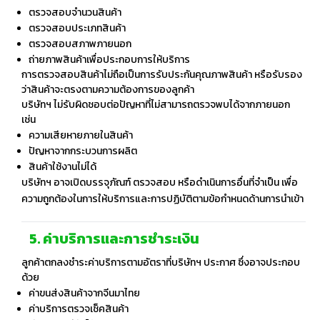
ตรวจสอบจำนวนสินค้า
ตรวจสอบประเภทสินค้า
ตรวจสอบสภาพภายนอก
ถ่ายภาพสินค้าเพื่อประกอบการให้บริการ
การตรวจสอบสินค้าไม่ถือเป็นการรับประกันคุณภาพสินค้า หรือรับรอง
ว่าสินค้าจะตรงตามความต้องการของลูกค้า
บริษัทฯ ไม่รับผิดชอบต่อปัญหาที่ไม่สามารถตรวจพบได้จากภายนอก
เช่น
ความเสียหายภายในสินค้า
ปัญหาจากกระบวนการผลิต
สินค้าใช้งานไม่ได้
บริษัทฯ อาจเปิดบรรจุภัณฑ์ ตรวจสอบ หรือดำเนินการอื่นที่จำเป็น เพื่อ
ความถูกต้องในการให้บริการและการปฏิบัติตามข้อกำหนดด้านการนำเข้า
5. ค่าบริการและการชำระเงิน
ลูกค้าตกลงชำระค่าบริการตามอัตราที่บริษัทฯ ประกาศ ซึ่งอาจประกอบ
ด้วย
ค่าขนส่งสินค้าจากจีนมาไทย
ค่าบริการตรวจเช็คสินค้า