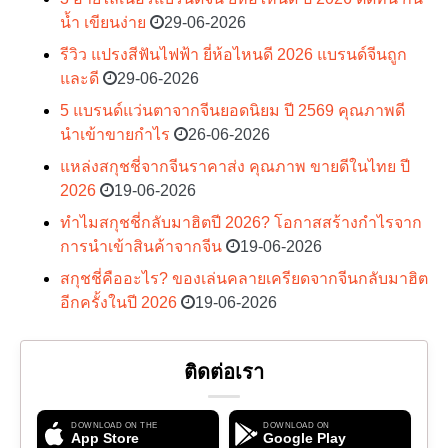
น้ำ เขียนง่าย
29-06-2026
รีวิว แปรงสีฟันไฟฟ้า ยี่ห้อไหนดี 2026 แบรนด์จีนถูก
และดี
29-06-2026
5 แบรนด์แว่นตาจากจีนยอดนิยม ปี 2569 คุณภาพดี
นำเข้าขายกำไร
26-06-2026
แหล่งสกุชชี่จากจีนราคาส่ง คุณภาพ ขายดีในไทย ปี
2026
19-06-2026
ทำไมสกุชชี่กลับมาฮิตปี 2026? โอกาสสร้างกำไรจาก
การนำเข้าสินค้าจากจีน
19-06-2026
สกุชชี่คืออะไร? ของเล่นคลายเครียดจากจีนกลับมาฮิต
อีกครั้งในปี 2026
19-06-2026
ติดต่อเรา
DOWNLOAD ON THE
DOWNLOAD ON
App Store
Google Play