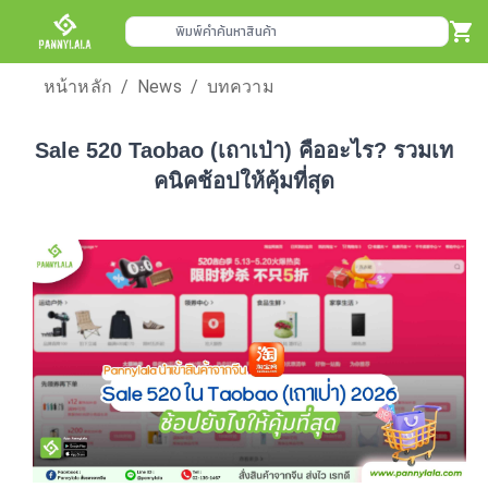
พิมพ์คำค้นหาสินค้า
หน้าหลัก
/
News
/
บทความ
Sale 520 Taobao (เถาเป่า) คืออะไร? รวมเท
คนิคช้อปให้คุ้มที่สุด