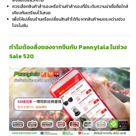
สั่งซื้อไปแล้วก็ตาม
ควรเลือกสินค้าสำรองหรือร้านค้าสำรองที่มีระดับความน่าเชื่อถือใกล้
เคียงกันเตรียมไว้เสมอ
เพื่อให้เปลี่ยนร้านหรือเปลี่ยนสินค้าได้ทัน หากสินค้าหมดระหว่างช่วง
โปรโมชัน
ทำไมต้องสั่งของจากจีนกับ Pannylala ในช่วง
Sale 520