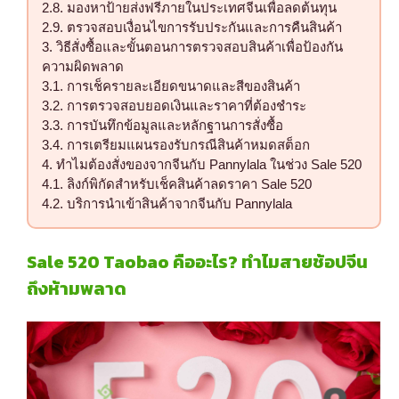
มองหาป้ายส่งฟรีภายในประเทศจีนเพื่อลดต้นทุน
ตรวจสอบเงื่อนไขการรับประกันและการคืนสินค้า
วิธีสั่งซื้อและขั้นตอนการตรวจสอบสินค้าเพื่อป้องกัน
ความผิดพลาด
การเช็ครายละเอียดขนาดและสีของสินค้า
การตรวจสอบยอดเงินและราคาที่ต้องชำระ
การบันทึกข้อมูลและหลักฐานการสั่งซื้อ
การเตรียมแผนรองรับกรณีสินค้าหมดสต็อก
ทำไมต้องสั่งของจากจีนกับ Pannylala ในช่วง Sale 520
ลิงก์พิกัดสำหรับเช็คสินค้าลดราคา Sale 520
บริการนำเข้าสินค้าจากจีนกับ Pannylala
Sale 520 Taobao คืออะไร? ทำไมสายช้อปจีน
ถึงห้ามพลาด