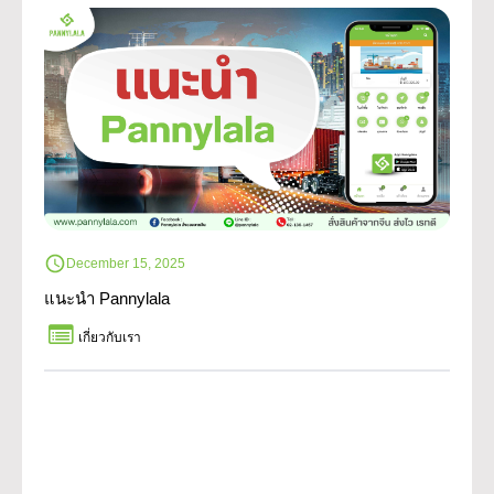
December 15, 2025
แนะนำ Pannylala
เกี่ยวกับเรา