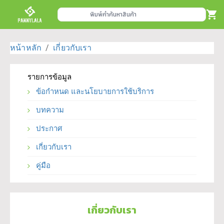
พิมพ์คำค้นหาสินค้า
หน้าหลัก
/
เกี่ยวกับเรา
รายการข้อมูล
ข้อกำหนด และนโยบายการใช้บริการ
บทความ
ประกาศ
เกี่ยวกับเรา
คู่มือ
เกี่ยวกับเรา