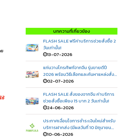
บทความที่เกี่ยวข้อง
FLASH SALE ฟรีค่าบริการช่วยสั่งซื้อ 2
วันเท่านั้น!
ดย
13-07-2026
แท่นวางโทรศัพท์จากจีน รุ่นขายดีปี
2026 พร้อมวิธีเลือกและค้นหาแหล่งสั่ง
ซื้อ
02-07-2026
FLASH SALE สั่งของจากจีน ค่าบริการ
ใช้
ช่วยสั่งซื้อเพียง 15 บาท 2 วันเท่านั้น!
24-06-2026
ประกาศเงื่อนไขการชำระเงินใหม่สำหรับ
บริการฝากส่ง (มีผลวันที่ 10 มิถุนายน
2569)
10-06-2026