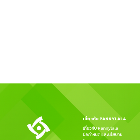
เกี่ยวกับ PANNYLALA
เกี่ยวกับ Pannylala
ข้อกำหนด และนโยบาย